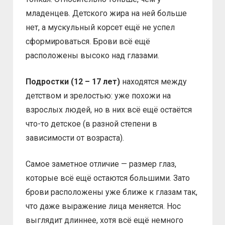
младенцев. Детского жира на ней больше
нет, а мускульный корсет ещё не успел
сформироваться. Брови всё ещё
расположены высоко над глазами.
Подростки (12 – 17 лет)
находятся между
детством и зрелостью: уже похожи на
взрослых людей, но в них всё ещё остаётся
что-то детское (в разной степени в
зависимости от возраста).
Самое заметное отличие — размер глаз,
которые всё ещё остаются большими. Зато
брови расположены уже ближе к глазам так,
что даже выражение лица меняется. Нос
выглядит длиннее, хотя всё ещё немного