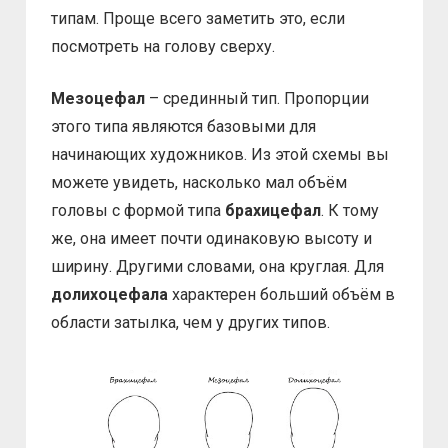
типам. Проще всего заметить это, если
посмотреть на голову сверху.
Мезоцефал
– срединный тип. Пропорции
этого типа являются базовыми для
начинающих художников. Из этой схемы вы
можете увидеть, насколько мал объём
головы с формой типа
брахицефал
. К тому
же, она имеет почти одинаковую высоту и
ширину. Другими словами, она круглая. Для
долихоцефала
характерен больший объём в
области затылка, чем у других типов.