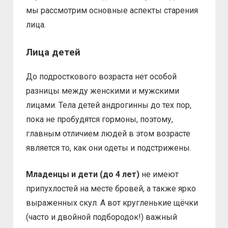
мы рассмотрим основные аспекты старения
лица.
Лица детей
До подросткового возраста нет особой
разницы между женскими и мужскими
лицами. Тела детей андрогинны до тех пор,
пока не пробудятся гормоны, поэтому,
главным отличием людей в этом возрасте
является то, как они одеты и подстрижены.
Младенцы и дети (до 4 лет)
не имеют
припухлостей на месте бровей, а также ярко
выраженных скул. А вот кругленькие щёчки
(часто и двойной подбородок!) важный