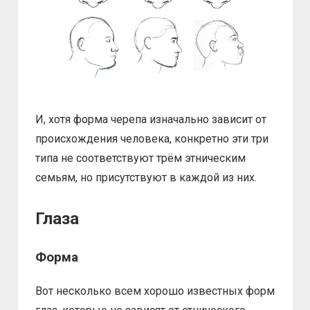
И, хотя форма черепа изначально зависит от
происхождения человека, конкретно эти три
типа не соответствуют трём этническим
семьям, но присутствуют в каждой из них.
Глаза
Форма
Вот несколько всем хорошо известных форм