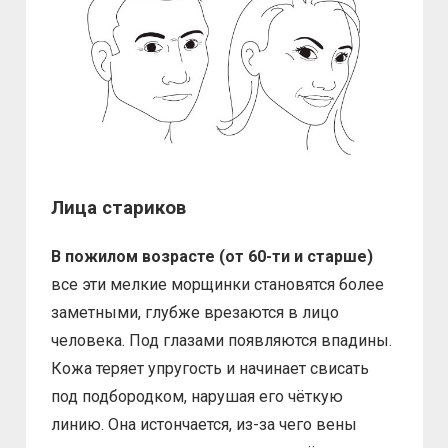
Лица стариков
В пожилом возрасте (от 60-ти и старше)
все эти мелкие морщинки становятся более
заметными, глубже врезаются в лицо
человека. Под глазами появляются впадины.
Кожа теряет упругость и начинает свисать
под подбородком, нарушая его чёткую
линию. Она истончается, из-за чего вены