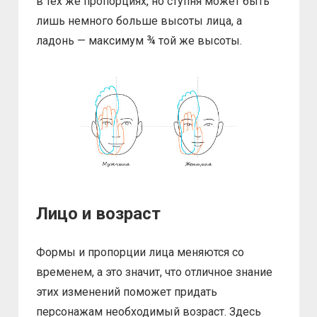
в тех же пропорциях, но ступня может быть
лишь немного больше высоты лица, а
ладонь — максимум ¾ той же высоты.
Лицо и возраст
Формы и пропорции лица меняются со
временем, а это значит, что отличное знание
этих изменений поможет придать
персонажам необходимый возраст. Здесь