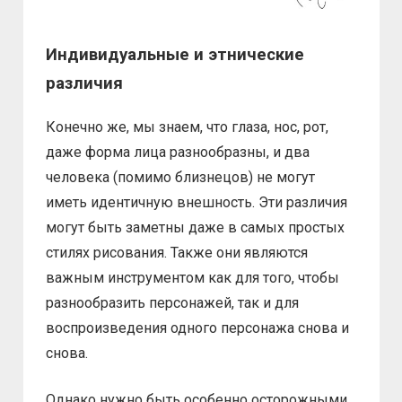
Индивидуальные и этнические
различия
Конечно же, мы знаем, что глаза, нос, рот,
даже форма лица разнообразны, и два
человека (помимо близнецов) не могут
иметь идентичную внешность. Эти различия
могут быть заметны даже в самых простых
стилях рисования. Также они являются
важным инструментом как для того, чтобы
разнообразить персонажей, так и для
воспроизведения одного персонажа снова и
снова.
Однако нужно быть особенно осторожными