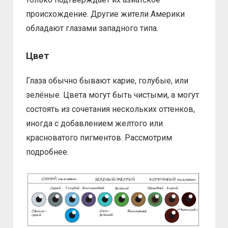
происхождение. Другие жители Америки
обладают глазами западного типа.
Цвет
Глаза обычно бывают карие, голубые, или
зелёные. Цвета могут быть чистыми, а могут
состоять из сочетания нескольких оттенков,
иногда с добавлением желтого или
красноватого пигментов. Рассмотрим
подробнее.