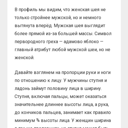
В профиль мы видим, что женская шея не
только стройнее мужской, но и немного
вытянута вперёд. Мужская шея выглядит
более прямой из-за большей массы. Символ
первородного греха — адамово яблоко —
главный атрибут любой мужской шеи, но не
женской.
Давайте взглянем на пропорции руки и ноги
по отношению к лицу. У мужчины ступня и
ладонь займут половину лица в ширину.
Ступня, включая пальцы, может оказаться
значительнее длиннее высоты лица, а рука,
до кончиков пальцев, занимает как правило
минимум ¾ высоты лица. У женщин ширина