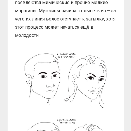
появляются мимические и прочие мелкие
морщины. Мужчины начинают лысеть из – за
чего их линия волос отступает к затылку, хотя
этот процесс может начаться ещё в
молодости.