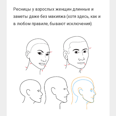
Ресницы у взрослых женщин длинные и
заметы даже без макияжа (хотя здесь, как и
в любом правиле, бывают исключения).