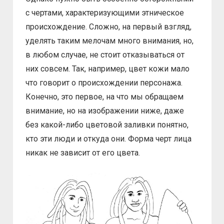
с чертами, характеризующими этническое
происхождение. Сложно, на первый взгляд,
уделять таким мелочам много внимания, но,
в любом случае, не стоит отказываться от
них совсем. Так, например, цвет кожи мало
что говорит о происхождении персонажа.
Конечно, это первое, на что мы обращаем
внимание, но на изображении ниже, даже
без какой-либо цветовой заливки понятно,
кто эти люди и откуда они. Форма черт лица
никак не зависит от его цвета.