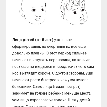
Лица детей (от 5 лет)
уже почти
сформированы, но очертания их всё ещё
довольно плавны. В этот период сильнее
начинает выступать переносица, но кончик
носа ещё не выдаётся вперёд, из-за чего сам
нос выглядит короче. С другой стороны, уши
начинают расти быстрее и кажутся нелепо
большими. Само лицо (глаза, нос, рот)
занимает на голове ребёнка меньше места,
чем лицо взрослого человека. Шея у детей
тонкая. Относительно тоньше, чем у