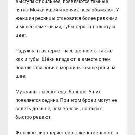
выступают сильнее, появляются тёмные
пятна. Мочки ушей и кончик носа обвисают. У
женщин ресницы становятся более редкими
и менее заметными, губы теряют полноту и
цвет.
Радужка глаз теряет насыщенность, также
как и губы. Щёки впадают, а вместе с тем
появляются новые морщины выше рта и на
шее.
Мужчины лысеют ещё больше. У них
появляется седина. При этом брови могут не
седеть дольше, чем волосы, но также
быстро редеют.
Женское лицо теряет свою женственность, а