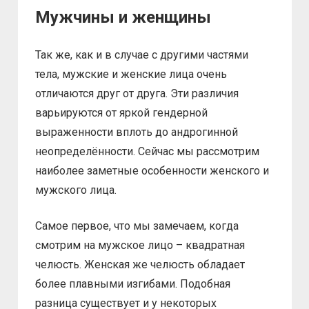
Мужчины и женщины
Так же, как и в случае с другими частями
тела, мужские и женские лица очень
отличаются друг от друга. Эти различия
варьируются от яркой гендерной
выраженности вплоть до андрогинной
неопределённости. Сейчас мы рассмотрим
наиболее заметные особенности женского и
мужского лица.
Самое первое, что мы замечаем, когда
смотрим на мужское лицо – квадратная
челюсть. Женская же челюсть обладает
более плавными изгибами. Подобная
разница существует и у некоторых