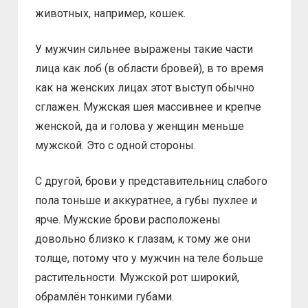
животных, например, кошек.
У мужчин сильнее выражены такие части
лица как лоб (в области бровей), в то время
как на женских лицах этот выступ обычно
сглажен. Мужская шея массивнее и крепче
женской, да и голова у женщин меньше
мужской. Это с одной стороны.
С другой, брови у представительниц слабого
пола тоньше и аккуратнее, а губы пухлее и
ярче. Мужские брови расположены
довольно близко к глазам, к тому же они
толще, потому что у мужчин на теле больше
растительности. Мужской рот широкий,
обрамлён тонкими губами.