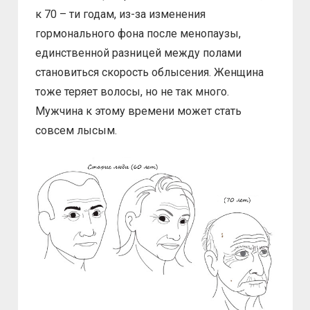
к 70 – ти годам, из-за изменения
гормонального фона после менопаузы,
единственной разницей между полами
становиться скорость облысения. Женщина
тоже теряет волосы, но не так много.
Мужчина к этому времени может стать
совсем лысым.