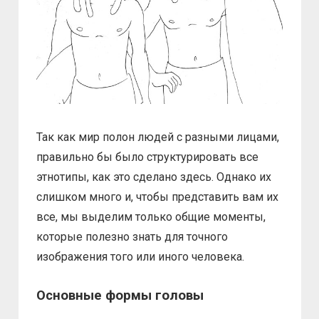
Так как мир полон людей с разными лицами,
правильно бы было структурировать все
этнотипы, как это сделано здесь. Однако их
слишком много и, чтобы представить вам их
все, мы выделим только общие моменты,
которые полезно знать для точного
изображения того или иного человека.
Основные формы головы