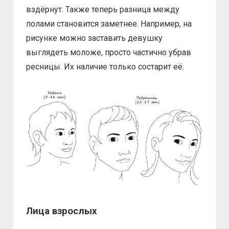
вздёрнут. Также теперь разница между
полами становится заметнее. Например, на
рисунке можно заставить девушку
выглядеть моложе, просто частично убрав
ресницы. Их наличие только состарит её.
Лица взрослых