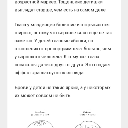
возрастной маркер. Тощенькие детишки
выглядят старше, чем есть на самом деле.
Глаза у младенцев большие и открываются
широко, потому что верхнее веко ещё не так
заметно. У детей глазные яблоки, по
отношению к пропорциям тела, больше, чем
у взрослого человека. К тому же, глаза
посажены далеко друг от друга. Это создаёт
эффект «распахнутого» взгляда.
Брови у детей не такие яркие, а у некоторых
их может совсем не быть.