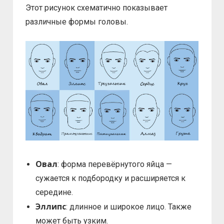
Этот рисунок схематично показывает
различные формы головы.
Овал
: форма перевёрнутого яйца —
сужается к подбородку и расширяется к
середине.
Эллипс
: длинное и широкое лицо. Также
может быть узким.