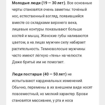
Молодые люди (19 — 30 лет).
Все основные
черты становятся очень заметны: точёный
нос, естественный взгляд, появившийся
вместе со складками верхнего века,
лицевые контуры показывают больше
костей и мышц. Женские губы наливаются
цветом, а на лицах мужчин силу набирает
растительность. Темноволосые мужчины
часто имеют лёгкую «тень» на челюсти.
Даже бритьё им не помогает.
Люди постарше (40 — 50 лет)
не
испытывают кардинальных изменений.
Обычно, перемены в их внешнем виде носят
повсеместный, но мелкий характер. Брови
становятся массивнее, у рта и носа