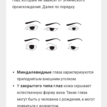
глаз, которые не зависят от этнического
происхождения. Далее по порядку.
Миндалевидные
глаза характеризуются
приподнятым внешним уголком.
закрытого типа глаз
У
кожа скрывает
естественную форму века. Такие глаза
могут быть у человека с рождения, а могут
появиться с возрастом.