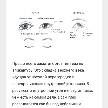
Проще всего заметить этот тип глаз по
эпикантусу. Это складка верхнего века,
идущая от носовой перегородки и
перекрывающая внутренний угол глаза. В
результате внутренний угол выглядит ниже,
чем есть на самом деле, а сам глаз
располагается как бы под небольшим