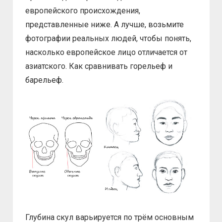
европейского происхождения,
представленные ниже. А лучше, возьмите
фотографии реальных людей, чтобы понять,
насколько европейское лицо отличается от
азиатского. Как сравнивать горельеф и
барельеф.
Глубина скул варьируется по трём основным