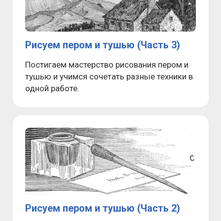
Рисуем пером и тушью (Часть 3)
Постигаем мастерство рисования пером и
тушью и учимся сочетать разные техники в
одной работе.
Рисуем пером и тушью (Часть 2)