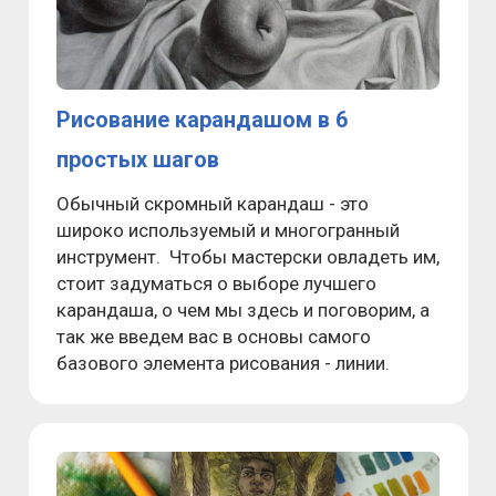
Рисование карандашом в 6
простых шагов
Обычный скромный карандаш - это
широко используемый и многогранный
инструмент. Чтобы мастерски овладеть им,
стоит задуматься о выборе лучшего
карандаша, о чем мы здесь и поговорим, а
так же введем вас в основы самого
базового элемента рисования - линии.