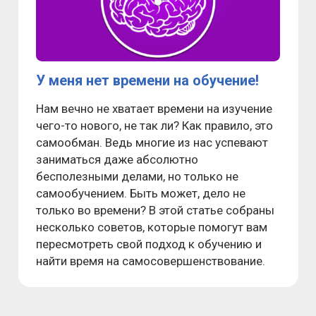
У меня нет времени на обучение!
Нам вечно не хватает времени на изучение
чего-то нового, не так ли? Как правило, это
самообман. Ведь многие из нас успевают
заниматься даже абсолютно
бесполезными делами, но только не
самообучением. Быть может, дело не
только во времени? В этой статье собраны
несколько советов, которые помогут вам
пересмотреть свой подход к обучению и
найти время на самосовершенствование.