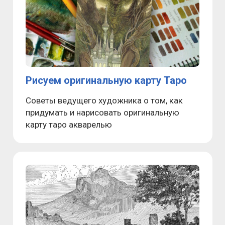
Рисуем оригинальную карту Таро
Советы ведущего художника о том, как
придумать и нарисовать оригинальную
карту таро акварелью