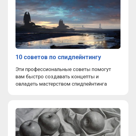
10 советов по спидпейнтингу
Эти профессиональные советы помогут
вам быстро создавать концепты и
овладеть мастерством спидпейнтинга