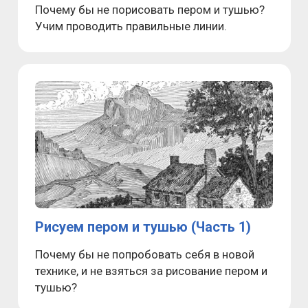
Почему бы не порисовать пером и тушью?
Учим проводить правильные линии.
Рисуем пером и тушью (Часть 1)
Почему бы не попробовать себя в новой
технике, и не взяться за рисование пером и
тушью?