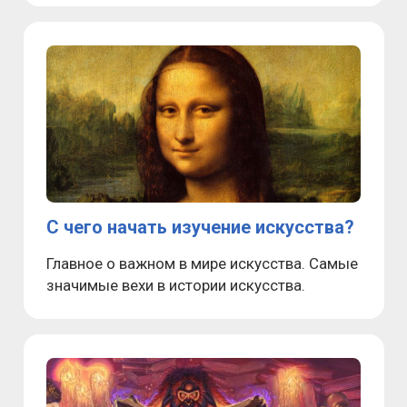
С чего начать изучение искусства?
Главное о важном в мире искусства. Самые
значимые вехи в истории искусства.