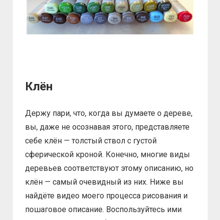
Клён
Держу пари, что, когда вы думаете о дереве,
вы, даже не осознавая этого, представляете
себе клён — толстый ствол с густой
сферической кроной. Конечно, многие виды
деревьев соответствуют этому описанию, но
клён — самый очевидный из них. Ниже вы
найдёте видео моего процесса рисования и
пошаговое описание. Воспользуйтесь ими