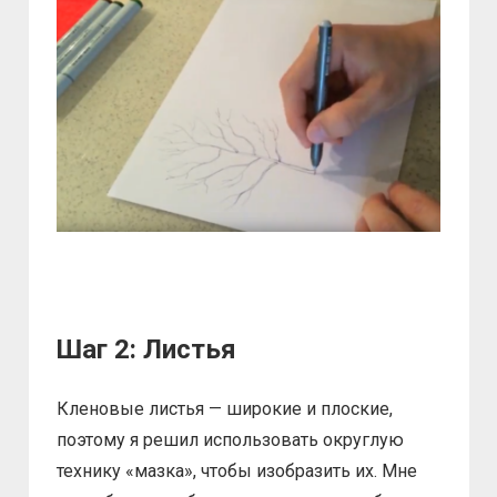
Шаг 2: Листья
Кленовые листья — широкие и плоские,
поэтому я решил использовать округлую
технику «мазка», чтобы изобразить их. Мне