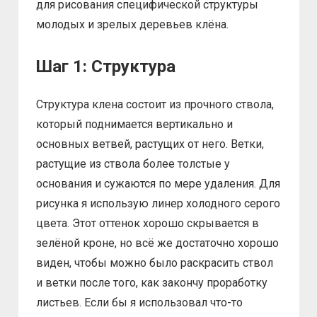
для рисования специфической структуры
молодых и зрелых деревьев клёна.
Шаг 1: Структура
Структура клена состоит из прочного ствола,
который поднимается вертикально и
основных ветвей, растущих от него. Ветки,
растущие из ствола более толстые у
основания и сужаются по мере удаления. Для
рисунка я использую линер холодного серого
цвета. Этот оттенок хорошо скрывается в
зелёной кроне, но всё же достаточно хорошо
виден, чтобы можно было раскрасить ствол
и ветки после того, как закончу проработку
листьев. Если бы я использовал что-то