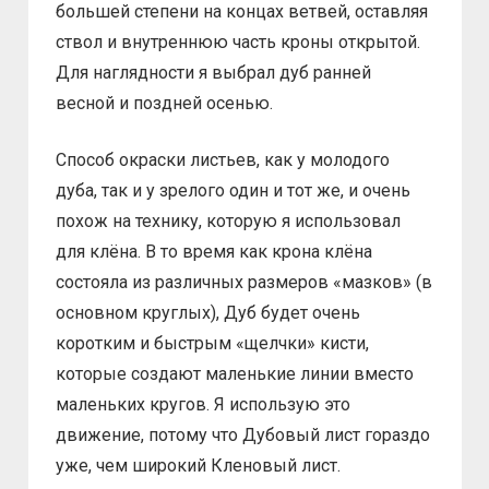
большей степени на концах ветвей, оставляя
ствол и внутреннюю часть кроны открытой.
Для наглядности я выбрал дуб ранней
весной и поздней осенью.
Способ окраски листьев, как у молодого
дуба, так и у зрелого один и тот же, и очень
похож на технику, которую я использовал
для клёна. В то время как крона клёна
состояла из различных размеров «мазков» (в
основном круглых), Дуб будет очень
коротким и быстрым «щелчки» кисти,
которые создают маленькие линии вместо
маленьких кругов. Я использую это
движение, потому что Дубовый лист гораздо
уже, чем широкий Кленовый лист.