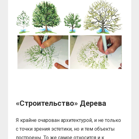
«Строительство» Дерева
Я крайне очарован архитектурой, и не только
с точки зрения эстетики, но и тем объекты
построены. То же самое относится и к