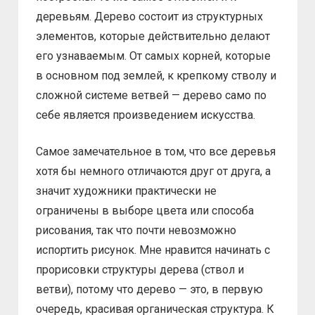
деревьям. Дерево состоит из структурных
элементов, которые действительно делают
его узнаваемым. От самых корней, которые
в основном под землей, к крепкому стволу и
сложной системе ветвей — дерево само по
себе является произведением искусства.
Самое замечательное в том, что все деревья
хотя бы немного отличаются друг от друга, а
значит художники практически не
ограничены в выборе цвета или способа
рисования, так что почти невозможно
испортить рисунок. Мне нравится начинать с
прорисовки структуры дерева (ствол и
ветви), потому что дерево — это, в первую
очередь, красивая органическая структура. К