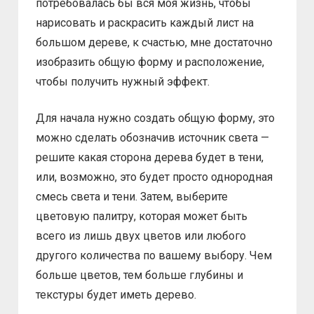
потребовалась бы вся моя жизнь, чтобы
нарисовать и раскрасить каждый лист на
большом дереве, к счастью, мне достаточно
изобразить общую форму и расположение,
чтобы получить нужный эффект.
Для начала нужно создать общую форму, это
можно сделать обозначив источник света —
решите какая сторона дерева будет в тени,
или, возможно, это будет просто однородная
смесь света и тени. Затем, выберите
цветовую палитру, которая может быть
всего из лишь двух цветов или любого
другого количества по вашему выбору. Чем
больше цветов, тем больше глубины и
текстуры будет иметь дерево.