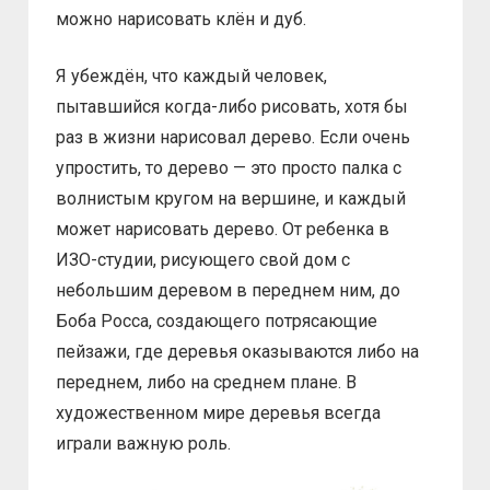
можно нарисовать клён и дуб.
Я убеждён, что каждый человек,
пытавшийся когда-либо рисовать, хотя бы
раз в жизни нарисовал дерево. Если очень
упростить, то дерево — это просто палка с
волнистым кругом на вершине, и каждый
может нарисовать дерево. От ребенка в
ИЗО-студии, рисующего свой дом с
небольшим деревом в переднем ним, до
Боба Росса, создающего потрясающие
пейзажи, где деревья оказываются либо на
переднем, либо на среднем плане. В
художественном мире деревья всегда
играли важную роль.