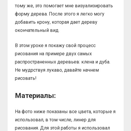
тому же, это помогает мне визуализировать
форму дерева. После этого я легко могу
добавить крону, которая дает дереву
окончательный вид.
В этом уроке я покажу свой процесс
рисования на примере двух самых
распространенных деревьев: клена и дуба.
Не мудрствуя лукаво, давайте начнем
рисовать!
Материалы:
На фото ниже показаны все цвета, которые я
использовал, в том числе, линер для
рисования. Для этой работы я использовал