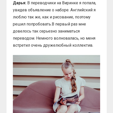
Дарья:
В переводчики на Виринке я попала,
увидев объявление о наборе. Английский я
люблю так же, как и рисование, поэтому
решил попробовать.В первый раз мне
довелось так серьезно заниматься
переводом. Немного волновалась, но меня
встретил очень дружелюбный коллектив.