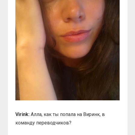
Virink:
Алла, как ты попала на Виринк, в
команду переводчиков?