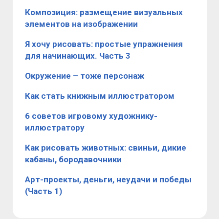
Композиция: размещение визуальных
элементов на изображении
Я хочу рисовать: простые упражнения
для начинающих. Часть 3
Окружение – тоже персонаж
Как стать книжным иллюстратором
6 советов игровому художнику-
иллюстратору
Как рисовать животных: свиньи, дикие
кабаны, бородавочники
Арт-проекты, деньги, неудачи и победы
(Часть 1)