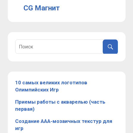
CG Магнит
10 самых великих логотипов
Олимпийских Игр
Приемы работы с акварелью (часть
первая)
Создание ААА-мозаичных текстур для
игр