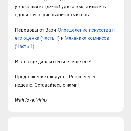
увлечения когда-нибудь совместились в
одной точке рисования комиксов.
Переводы от Вари:
Определение искусства и
его оценка (Часть 1)
и
Механика комиксов
(Часть 1)
И это еще далеко на всё…и не все!
Продолжение следует… Ровно через
неделю. Оставайтесь с нами!
With love, Virink