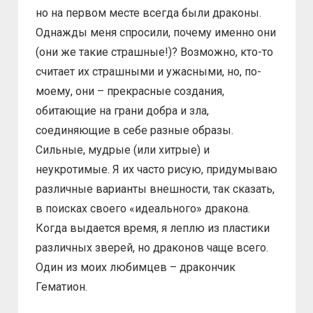
но на первом месте всегда были драконы.
Однажды меня спросили, почему именно они
(они же такие страшные!)? Возможно, кто-то
считает их страшными и ужасными, но, по-
моему, они – прекрасные создания,
обитающие на грани добра и зла,
соединяющие в себе разные образы.
Сильные, мудрые (или хитрые) и
неукротимые. Я их часто рисую, придумываю
различные варианты внешности, так сказать,
в поисках своего «идеального» дракона.
Когда выдается время, я леплю из пластики
различных зверей, но драконов чаще всего.
Один из моих любимцев – дракончик
Гематион.