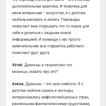
дополнительная практика. И тематика для
меня интересная – искусство, я с детства
любила рисовать и лепить. Переводы
помогают мне открывать что-то новое для
себя и делиться с людьми новой
информацией. И команда у нас просто
замечательная: все стараются, работают,
помогают друг другу.
Virink:
Драконы и творчество-что
можешь сказать про это?
Алёна:
Драконы – это моя слабость. Я с
детства любила сказки и легенды,
интересовалась мифологией разных стран,
различными фантастическими существами,