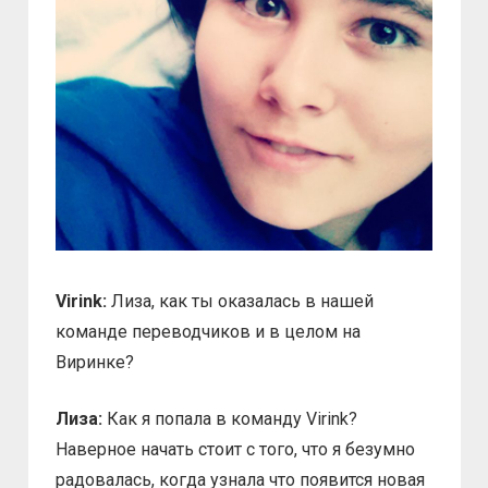
Virink:
Лиза, как ты оказалась в нашей
команде переводчиков и в целом на
Виринке?
Лиза:
Как я попала в команду Virink?
Наверное начать стоит с того, что я безумно
радовалась, когда узнала что появится новая