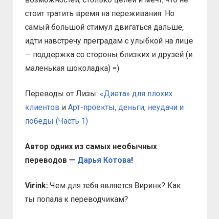
стоит тратить время на переживания. Но
самый большой стимул двигаться дальше,
идти навстречу преградам с улыбкой на лице
— поддержка со стороны близких и друзей (и
маленькая шоколадка) =)
Переводы от Лизы:
«Диета» для плохих
клиентов
и
Арт-проекты, деньги, неудачи и
победы (Часть 1)
Автор одних из самых необычных
переводов —
Дарья Котова
!
Virink:
Чем для тебя является Виринк? Как
ты попала к переводчикам?