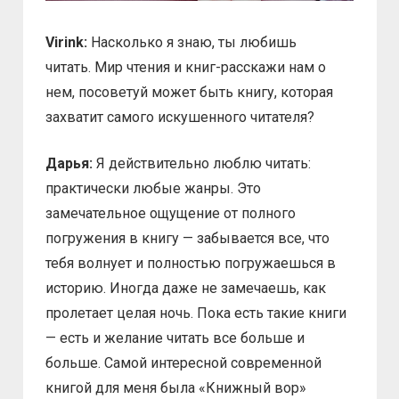
Virink:
Насколько я знаю, ты любишь
читать. Мир чтения и книг-расскажи нам о
нем, посоветуй может быть книгу, которая
захватит самого искушенного читателя?
Дарья:
Я действительно люблю читать:
практически любые жанры. Это
замечательное ощущение от полного
погружения в книгу — забывается все, что
тебя волнует и полностью погружаешься в
историю. Иногда даже не замечаешь, как
пролетает целая ночь. Пока есть такие книги
— есть и желание читать все больше и
больше. Самой интересной современной
книгой для меня была «Книжный вор»