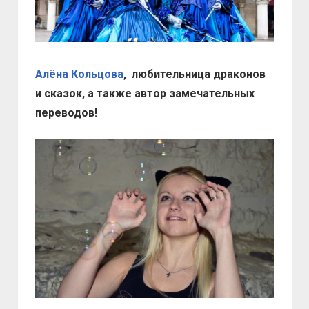
Алёна Кольцова
, любительница драконов
и сказок, а также автор замечательных
переводов!