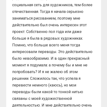
социальная сеть для художников, тем более
отечественная. Тогда я начала серьезно
заниматься рисованием, поэтому мне
действительно был очень интересен этот
проект. Собственно пол года или даже
больше я была в рядовых художниках.
Помню, что больше всего меня тогда
интересовали переводы. Это действительно
было невообразимо. И в один прекрасный
момент я подумала: а почему бы и мне не
попробовать? И я не жалею об этом
решении. Сложилось так, что успела я
перевести немного (каюсь), но мои
переводы были какой то тонкой нитью
связаны с моей художественной
деятельностью. И мне действительно очень