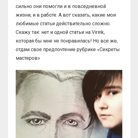
сильно они помогли и в повседневной
жизни, и в работе. А вот сказать, какие мои
любимые статьи действительно сложно.
Скажу так: нет и одной статьи на Virink,
которая бы мне не понравилась! Но все же,
отдам свое предпочтение рубрике «Секреты
мастеров»