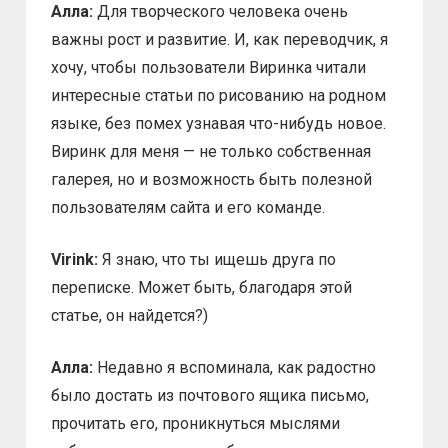
Алла:
Для творческого человека очень
важны рост и развитие. И, как переводчик, я
хочу, чтобы пользователи Виринка читали
интересные статьи по рисованию на родном
языке, без помех узнавая что-нибудь новое.
Виринк для меня — не только собственная
галерея, но и возможность быть полезной
пользователям сайта и его команде.
Virink:
Я знаю, что ты ищешь друга по
переписке. Может быть, благодаря этой
статье, он найдется?)
Алла:
Недавно я вспоминала, как радостно
было достать из почтового ящика письмо,
прочитать его, проникнуться мыслями