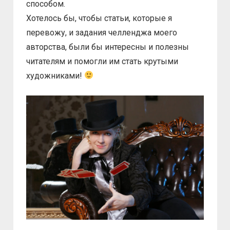
способом.
Хотелось бы, чтобы статьи, которые я
перевожу, и задания челленджа моего
авторства, были бы интересны и полезны
читателям и помогли им стать крутыми
художниками!