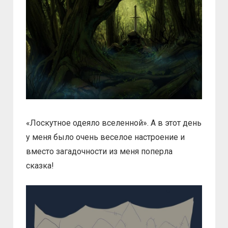
«Лоскутное одеяло вселенной». А в этот день
у меня было очень веселое настроение и
вместо загадочности из меня поперла
сказка!