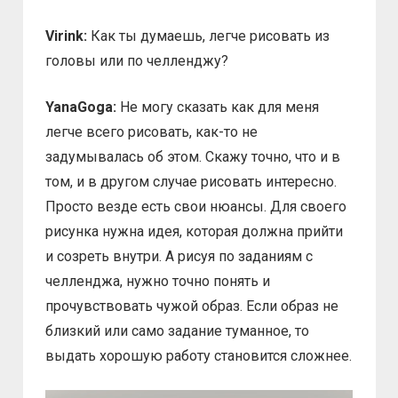
Virink:
Как ты думаешь, легче рисовать из
головы или по челленджу?
YanaGoga:
Не могу сказать как для меня
легче всего рисовать, как-то не
задумывалась об этом. Скажу точно, что и в
том, и в другом случае рисовать интересно.
Просто везде есть свои нюансы. Для своего
рисунка нужна идея, которая должна прийти
и созреть внутри. А рисуя по заданиям с
челленджа, нужно точно понять и
прочувствовать чужой образ. Если образ не
близкий или само задание туманное, то
выдать хорошую работу становится сложнее.