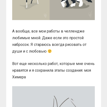
А вообще, все мои работы в челлендже
любимые мной. Даже если это простой
набросок. Я стараюсь всегда рисовать от
души и с любовью
Вот еще несколько работ, которые мне очень
нравятся и я сохранила этапы создания: моя
Химера