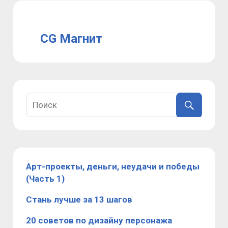
CG Магнит
Арт-проекты, деньги, неудачи и победы
(Часть 1)
Стань лучше за 13 шагов
20 советов по дизайну персонажа