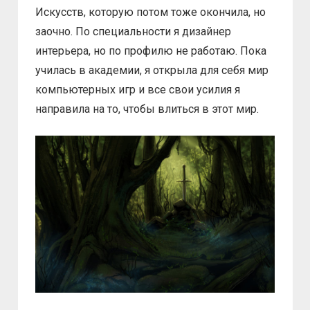
Искусств, которую потом тоже окончила, но
заочно. По специальности я дизайнер
интерьера, но по профилю не работаю. Пока
училась в академии, я открыла для себя мир
компьютерных игр и все свои усилия я
направила на то, чтобы влиться в этот мир.