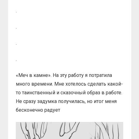
.
.
.
.
«Меч в камне». На эту работу я потратила
много времени. Мне хотелось сделать какой-
то таинственный и сказочный образ в работе.
Не сразу задумка получилась, но итог меня
бесконечно радует