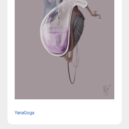
YanaGoga