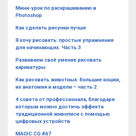
Мини-урок по раскрашиванию в
Photoshop
Как сделать рисунки лучше
Я хочу рисовать: простые упражнения
для начинающих. Часть 3
Развиваем своё умение рисовать
карикатуры
Как рисовать животных: большие кошки,
их анатомия и модели – часть 2
4 совета от профессионала, благодаря
которым можно достичь эффекта
традиционной живописи с помощью
цифровых устройств
MAGIC CG #67