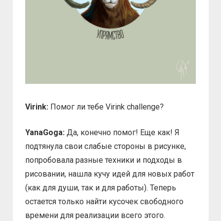
Virink:
Помог ли тебе Virink challenge?
YanaGoga:
Да, конечно помог! Еще как! Я
подтянула свои слабые стороны в рисунке,
попробовала разные техники и подходы в
рисовании, нашла кучу идей для новых работ
(как для души, так и для работы). Теперь
остается только найти кусочек свободного
времени для реализации всего этого.