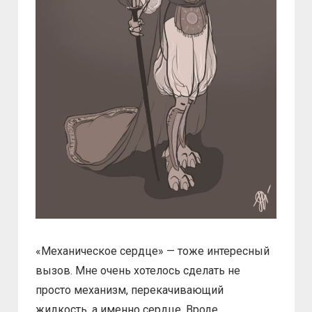
«Механическое сердце» — тоже интересный
вызов. Мне очень хотелось сделать не
просто механизм, перекачивающий
жидкость, а именно сердце. Вроде