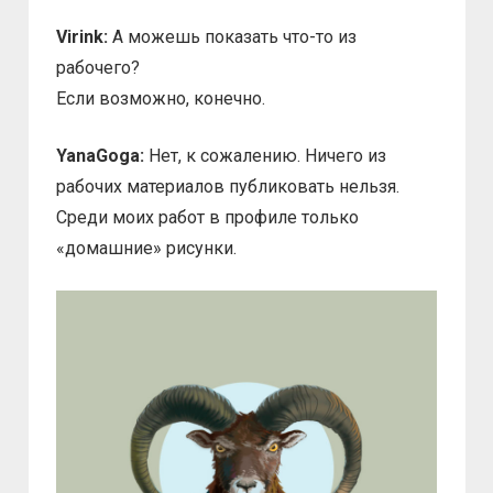
Virink:
А можешь показать что-то из
рабочего?
Если возможно, конечно.
YanaGoga:
Нет, к сожалению. Ничего из
рабочих материалов публиковать нельзя.
Среди моих работ в профиле только
«домашние» рисунки.