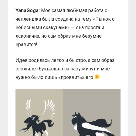
YanaGoga:
Моя самая любимая работа с
челленджа была создана на тему «Рынок с
небесными скакунами» — она проста и
лаконична, но сам образ мне безумно
нравится!
Идея родилась легко и быстро, а сам образ
сложился буквально за пару минут и мне
нужно было лишь «проявить» его