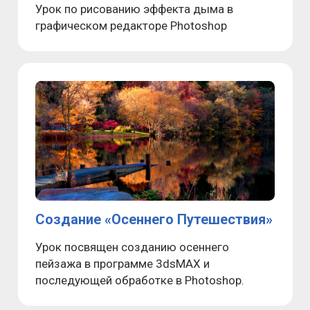
Урок по рисованию эффекта дыма в
графическом редакторе Photoshop
Создание «Осеннего Путешествия»
Урок посвящен созданию осеннего
пейзажа в программе 3dsMAX и
последующей обработке в Photoshop.