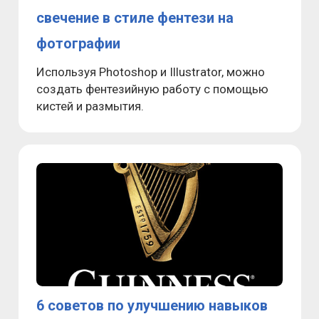
свечение в стиле фентези на
фотографии
​Используя Photoshop и Illustrator, можно
создать фентезийную работу с помощью
кистей и размытия.
6 советов по улучшению навыков