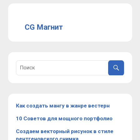
CG Магнит
Как создать мангу в жанре вестерн
10 Советов для мощного портфолио
Создаем векторный рисунок в стиле
рентгеновского снимка