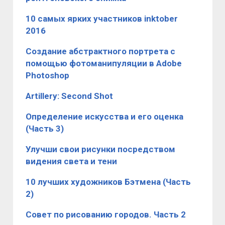
10 самых ярких участников inktober
2016
Создание абстрактного портрета с
помощью фотоманипуляции в Adobe
Photoshop
Artillery: Second Shot
Определение искусства и его оценка
(Часть 3)
Улучши свои рисунки посредством
видения света и тени
10 лучших художников Бэтмена (Часть
2)
Совет по рисованию городов. Часть 2