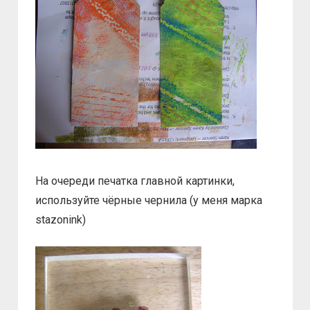
На очереди печатка главной картинки,
используйте чёрные чернила (у меня марка
stazonink)