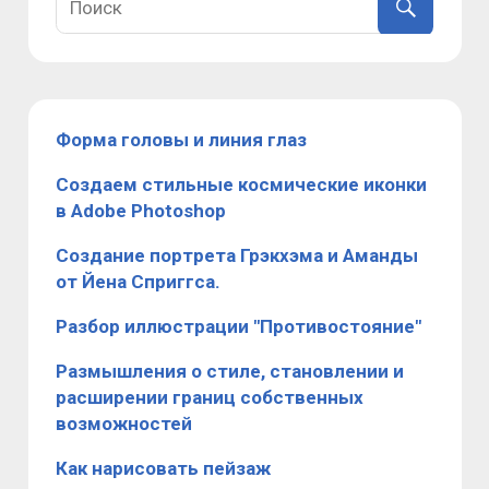
Форма головы и линия глаз
Создаем стильные космические иконки
в Adobe Photoshop
Создание портрета Грэкхэма и Аманды
от Йена Сприггса.
Разбор иллюстрации "Противостояние"
Размышления о стиле, становлении и
расширении границ собственных
возможностей
Как нарисовать пейзаж