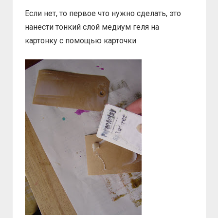
Если нет, то первое что нужно сделать, это
нанести тонкий слой медиум геля на
картонку с помощью карточки