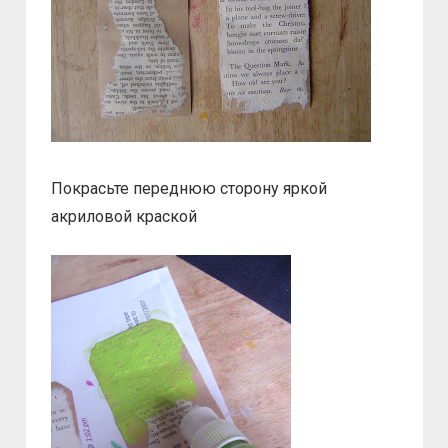
Покрасьте переднюю сторону яркой
акриловой краской