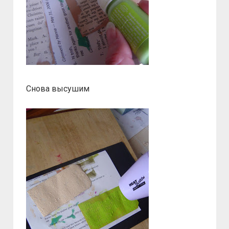
Снова высушим