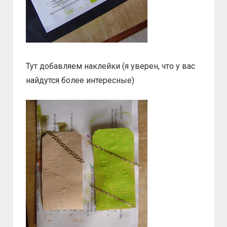
Тут добавляем наклейки (я уверен, что у вас
найдутся более интересные)