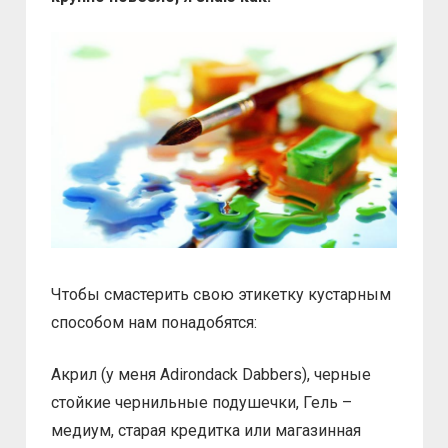
Чтобы смастерить свою этикетку кустарным
способом нам понадобятся:
Акрил (у меня Adirondack Dabbers), черные
стойкие чернильные подушечки, Гель –
медиум, старая кредитка или магазинная