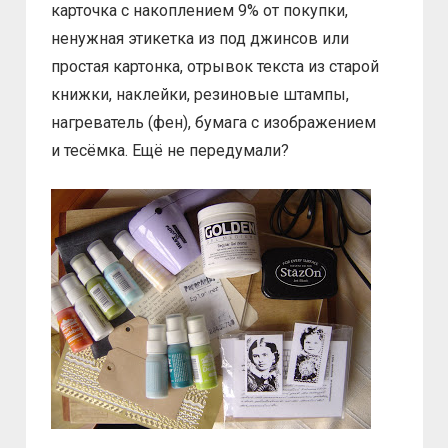
карточка с накоплением 9% от покупки,
ненужная этикетка из под джинсов или
простая картонка, отрывок текста из старой
книжки, наклейки, резиновые штампы,
нагреватель (фен), бумага с изображением
и тесёмка. Ещё не передумали?