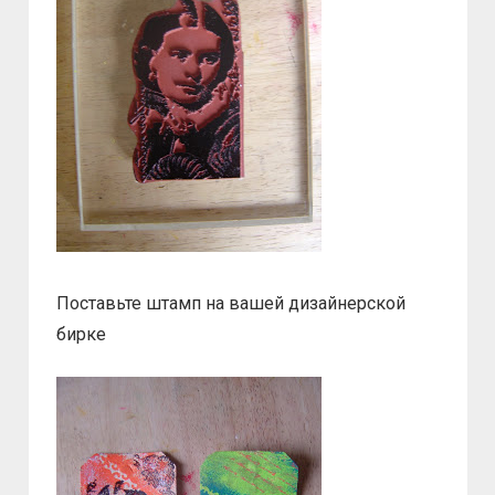
Поставьте штамп на вашей дизайнерской
бирке