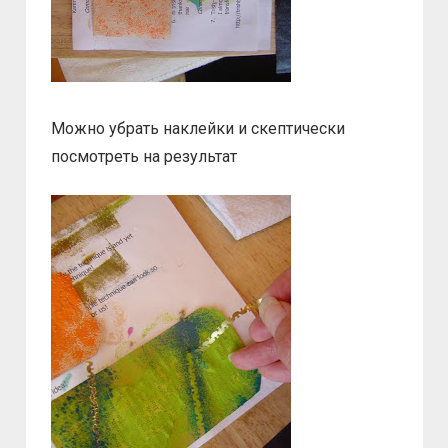
Можно убрать наклейки и скептически
посмотреть на результат