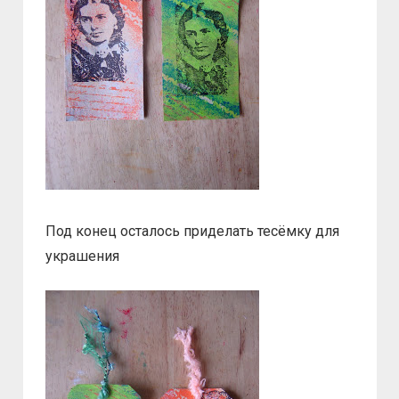
Под конец осталось приделать тесёмку для
украшения