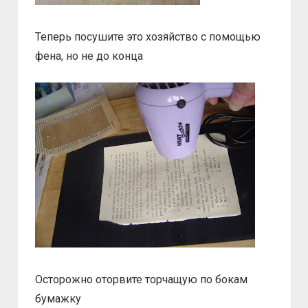
Теперь посушите это хозяйство с помощью
фена, но не до конца
Осторожно оторвите торчащую по бокам
бумажку