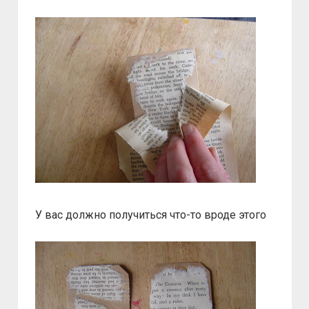
У вас должно получиться что-то вроде этого