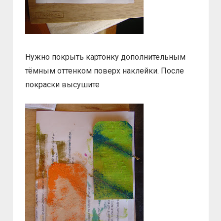
Нужно покрыть картонку дополнительным
тёмным оттенком поверх наклейки. После
покраски высушите