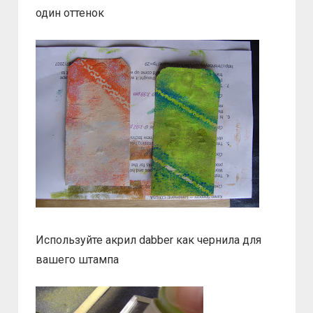
один оттенок
Используйте акрил dabber как чернила для
вашего штампа