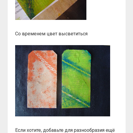
Со временем цвет высветиться
Если хотите, добавьте для разнообразия ещё