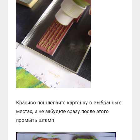
Красиво пошлёпайте картонку в выбранных
местах, и не забудьте сразу после этого
промыть штамп