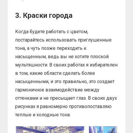
3. Краски города
Когда будете работать с цветом,
постарайтесь использовать приглушенные
тона, а чуть позже переходить к
насыщенным, ведь вы не хотите плоской
мультяшности. В своих работах я избирателен
в том, какие области сделать более
насыщенными, и это правильно, это создает
гармоничное взаимодействие между
оттенками и не пресыщает глаз. В своих двух
рисунках я равномерно противопоставляю
теплые и холодные тона.