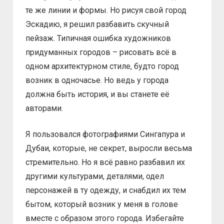
те же линии и формы. Но рисуя свой город
Эскадию, я решил разбавить скучный
пейзаж. Типичная ошибка художников
придуманных городов – рисовать всё в
одном архитектурном стиле, будто город
возник в одночасье. Но ведь у города
должна быть история, и вы станете её
авторами.
Я пользовался фотографиями Сингапура и
Дубаи, которые, не секрет, выросли весьма
стремительно. Но я всё равно разбавил их
другими культурами, деталями, одел
персонажей в ту одежду, и снабдил их тем
бытом, который возник у меня в голове
вместе с образом этого города. Избегайте