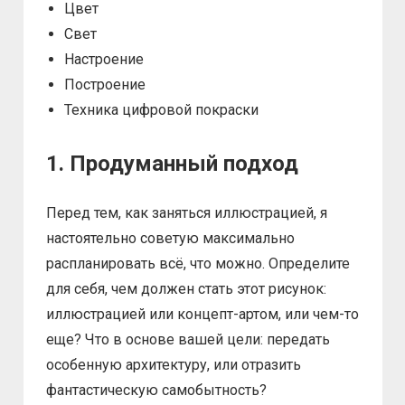
Цвет
Свет
Настроение
Построение
Техника цифровой покраски
1. Продуманный подход
Перед тем, как заняться иллюстрацией, я
настоятельно советую максимально
распланировать всё, что можно. Определите
для себя, чем должен стать этот рисунок:
иллюстрацией или концепт-артом, или чем-то
еще? Что в основе вашей цели: передать
особенную архитектуру, или отразить
фантастическую самобытность?