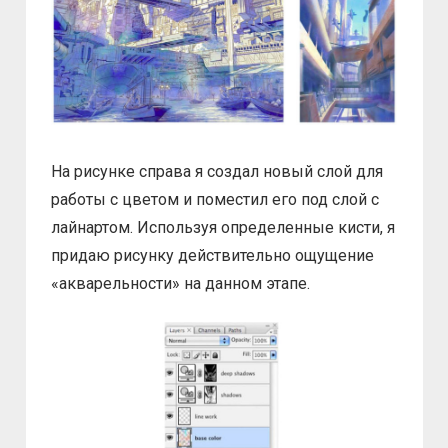
На рисунке справа я создал новый слой для
работы с цветом и поместил его под слой с
лайнартом. Используя определенные кисти, я
придаю рисунку действительно ощущение
«акварельности» на данном этапе.