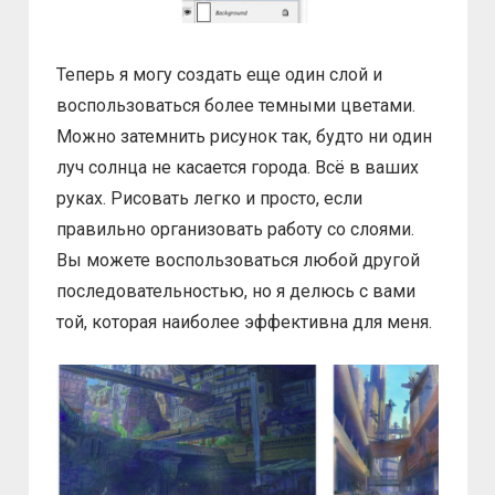
Теперь я могу создать еще один слой и
воспользоваться более темными цветами.
Можно затемнить рисунок так, будто ни один
луч солнца не касается города. Всё в ваших
руках. Рисовать легко и просто, если
правильно организовать работу со слоями.
Вы можете воспользоваться любой другой
последовательностью, но я делюсь с вами
той, которая наиболее эффективна для меня.