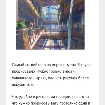
Самый легкий этап по версии…меня. Всё уже
прорисовано. Нужно только внести
финальные штрихи, сделать рисунок более
аккуратным.
Что удобно в рисовании городов, так это то,
что нужно прорисовывать постоянно одни и