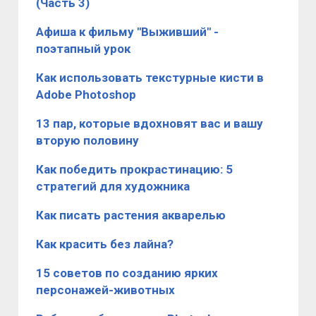
(Часть 3)
Афиша к фильму "Выживший" -
поэтапный урок
Как использовать текстурные кисти в
Adobe Photoshop
13 пар, которые вдохновят вас и вашу
вторую половину
Как победить прокрастинацию: 5
стратегий для художника
Как писать растения акварелью
​Как красить без лайна?
15 советов по созданию ярких
персонажей-животных