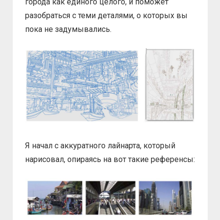
города как единого целого, и поможет
разобраться с теми деталями, о которых вы
пока не задумывались.
Я начал с аккуратного лайнарта, который
нарисовал, опираясь на вот такие референсы: