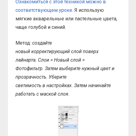
Ознакомиться с этой техникой можно в
соответствующем уроке.
Я использую
мягкие акварельные или пастельные цвета,
чаще голубой и синий.
Метод:
создайте
новый корректирующий слой поверх
лайнарта. Слои > Новый слой >
Фотофильтр. Затем выберите нужный цвет и
прозрачность. Уберите
светимость в настройках. Затем начинайте
работать с маской слоя.