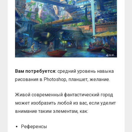
Вам потребуется:
средний уровень навыка
рисования в Photoshop, планшет, желание.
Живой современный фантастический город
может изобразить любой из вас, если уделит
внимание таким элементам, как:
Референсы