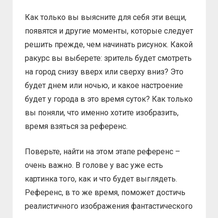
Как только вы выясните для себя эти вещи,
появятся и другие моменты, которые следует
решить прежде, чем начинать рисунок. Какой
ракурс вы выберете: зритель будет смотреть
на город снизу вверх или сверху вниз? Это
будет днем или ночью, и какое настроение
будет у города в это время суток? Как только
вы поняли, что именно хотите изобразить,
время взяться за референс.
Поверьте, найти на этом этапе референс –
очень важно. В голове у вас уже есть
картинка того, как и что будет выглядеть.
Референс, в то же время, поможет достичь
реалистичного изображения фантастического