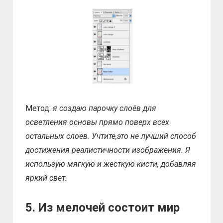
Метод:
я создаю парочку слоёв для
осветления основы прямо поверх всех
остальных слоев. Учтите,это не лучший способ
достижения реалистичности изображения. Я
использую мягкую и жесткую кисти, добавляя
яркий свет.
5. Из мелочей состоит мир