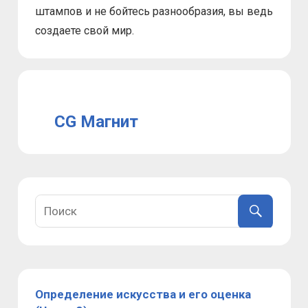
штампов и не бойтесь разнообразия, вы ведь
создаете свой мир.
CG Магнит
Определение искусства и его оценка