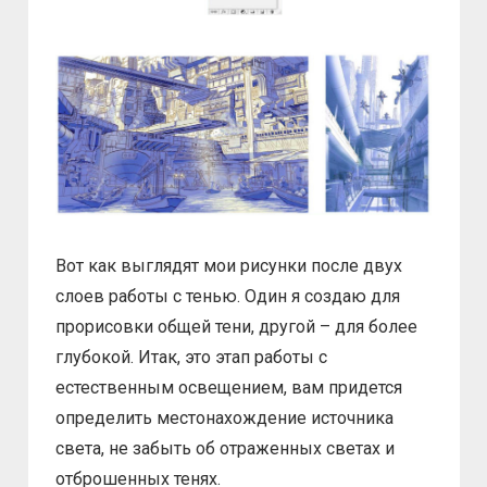
Вот как выглядят мои рисунки после двух
слоев работы с тенью. Один я создаю для
прорисовки общей тени, другой – для более
глубокой. Итак, это этап работы с
естественным освещением, вам придется
определить местонахождение источника
света, не забыть об отраженных светах и
отброшенных тенях.