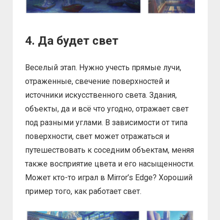
4. Да будет свет
Веселый этап. Нужно учесть прямые лучи,
отраженные, свечение поверхностей и
источники искусственного света. Здания,
объекты, да и всё что угодно, отражает свет
под разными углами. В зависимости от типа
поверхности, свет может отражаться и
путешествовать к соседним объектам, меняя
также восприятие цвета и его насыщенности.
Может кто-то играл в Mirror’s Edge? Хороший
пример того, как работает свет.