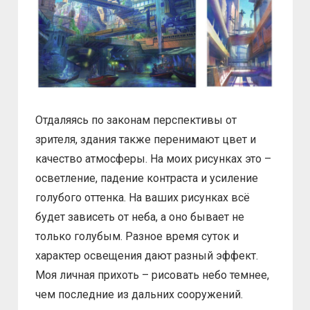
Отдаляясь по законам перспективы от
зрителя, здания также перенимают цвет и
качество атмосферы. На моих рисунках это –
осветление, падение контраста и усиление
голубого оттенка. На ваших рисунках всё
будет зависеть от неба, а оно бывает не
только голубым. Разное время суток и
характер освещения дают разный эффект.
Моя личная прихоть – рисовать небо темнее,
чем последние из дальних сооружений.