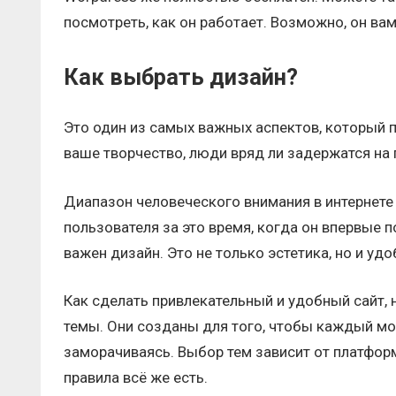
посмотреть, как он работает. Возможно, он вам
Как выбрать дизайн?
Это один из самых важных аспектов, который 
ваше творчество, люди вряд ли задержатся на 
Диапазон человеческого внимания в интернете 
пользователя за это время, когда он впервые по
важен дизайн. Это не только эстетика, но и удо
Как сделать привлекательный и удобный сайт, 
темы. Они созданы для того, чтобы каждый мог
заморачиваясь. Выбор тем зависит от платфор
правила всё же есть.