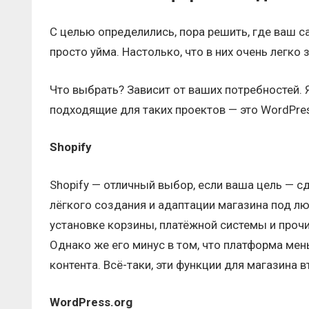
С целью определились, пора решить, где ваш с
просто уйма. Настолько, что в них очень легко 
Что выбрать? Зависит от ваших потребностей.
подходящие для таких проектов — это WordPres
Shopify
Shopify — отличный выбор, если ваша цель — сд
лёгкого создания и адаптации магазина под л
установке корзины, платёжной системы и прочи
Однако же его минус в том, что платформа мен
контента. Всё-таки, эти функции для магазина 
WordPress.org