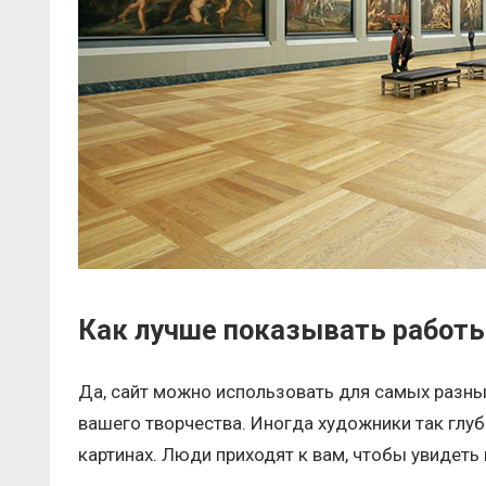
Как лучше показывать работ
Да, сайт можно использовать для самых разны
вашего творчества. Иногда художники так глуб
картинах. Люди приходят к вам, чтобы увидеть 