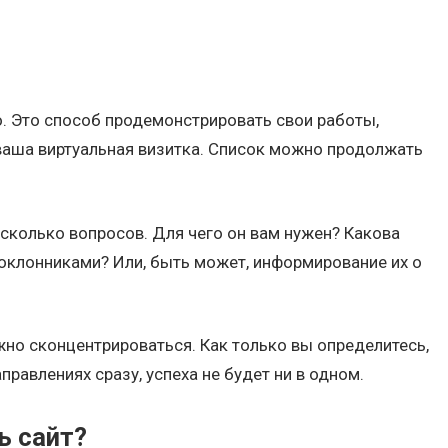
. Это способ продемонстрировать свои работы,
 ваша виртуальная визитка. Список можно продолжать
несколько вопросов. Для чего он вам нужен? Какова
поклонниками? Или, быть может, информирование их о
жно сконцентрироваться. Как только вы определитесь,
правлениях сразу, успеха не будет ни в одном.
ь сайт?