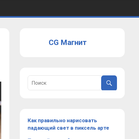
CG Магнит
Как правильно нарисовать
падающий свет в пиксель арте