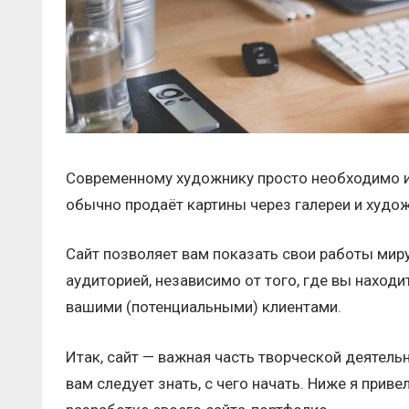
Современному художнику просто необходимо им
обычно продаёт картины через галереи и худо
Сайт позволяет вам показать свои работы мир
аудиторией, независимо от того, где вы находи
вашими (потенциальными) клиентами.
Итак, сайт — важная часть творческой деятельн
вам следует знать, с чего начать. Ниже я прив