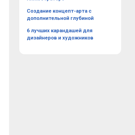
Создание концепт-арта с
дополнительной глубиной
6 лучших карандашей для
дизайнеров и художников