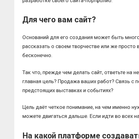
разработке своего сайта-портфолио.
Для чего вам сайт?
Оснований для его создания может быть много
рассказать о своем творчестве или же просто
бесконечно.
Так что, прежде чем делать сайт, ответьте на 
главная цель? Продажа ваших работ? Связь с 
предстоящих выставках и событиях?
Цель даёт четкое понимание, на чем именно ну
можете двигаться дальше. Если идти во всех на
На какой платформе создават