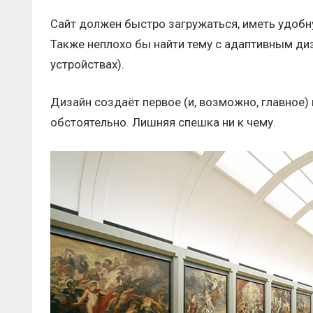
Сайт должен быстро загружаться, иметь удобн
Также неплохо бы найти тему с адаптивным ди
устройствах).
Дизайн создаёт первое (и, возможно, главное) 
обстоятельно. Лишняя спешка ни к чему.