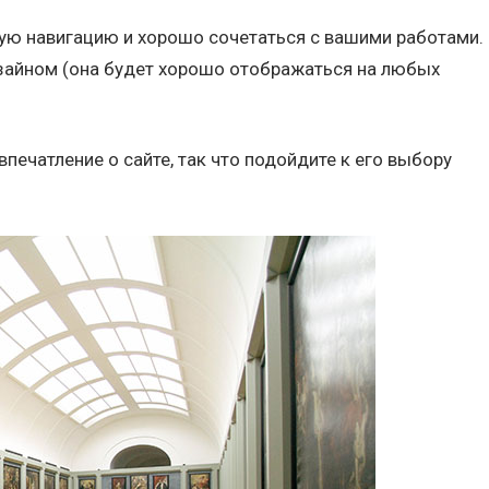
ую навигацию и хорошо сочетаться с вашими работами.
зайном (она будет хорошо отображаться на любых
впечатление о сайте, так что подойдите к его выбору