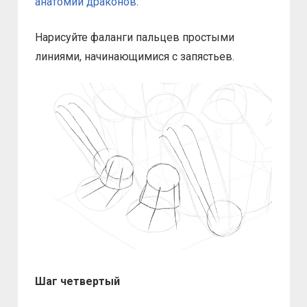
анатомии драконов
.
Нарисуйте фаланги пальцев простыми
линиями, начинающимися с запястьев.
Шаг четвертый