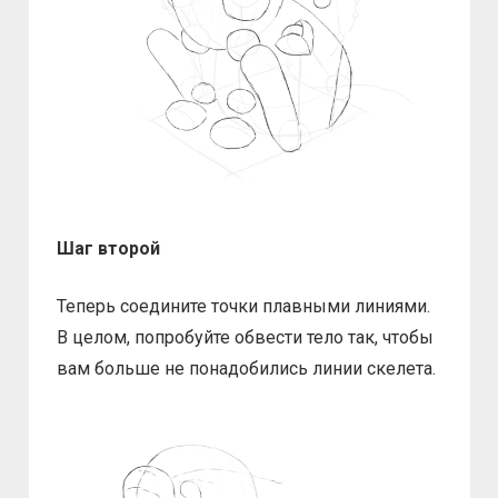
Шаг второй
Теперь соедините точки плавными линиями.
В целом, попробуйте обвести тело так, чтобы
вам больше не понадобились линии скелета.