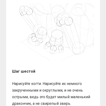
Шаг шестой
Нарисуйте когти. Нарисуйте их немного
закрученными и округлыми, и не очень
острыми, ведь это будет милый маленький
дракончик, а не свирепый зверь.