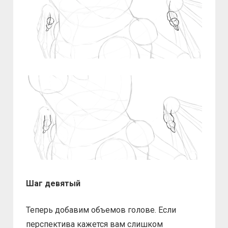
Шаг девятый
Теперь добавим объемов голове. Если
перспектива кажется вам слишком