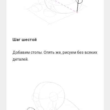
Шаг шестой
Добавим стопы. Опять же, рисуем без всяких
деталей.