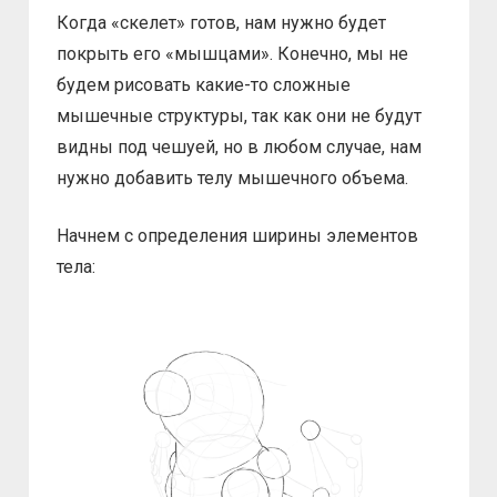
Когда «скелет» готов, нам нужно будет
покрыть его «мышцами». Конечно, мы не
будем рисовать какие-то сложные
мышечные структуры, так как они не будут
видны под чешуей, но в любом случае, нам
нужно добавить телу мышечного объема.
Начнем с определения ширины элементов
тела: