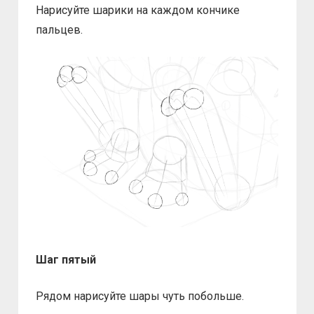
Нарисуйте шарики на каждом кончике
пальцев.
Шаг пятый
Рядом нарисуйте шары чуть побольше.