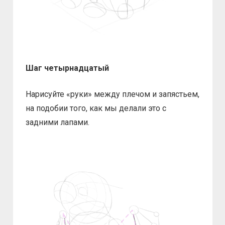
Шаг четырнадцатый
Нарисуйте «руки» между плечом и запястьем,
на подобии того, как мы делали это с
задними лапами.