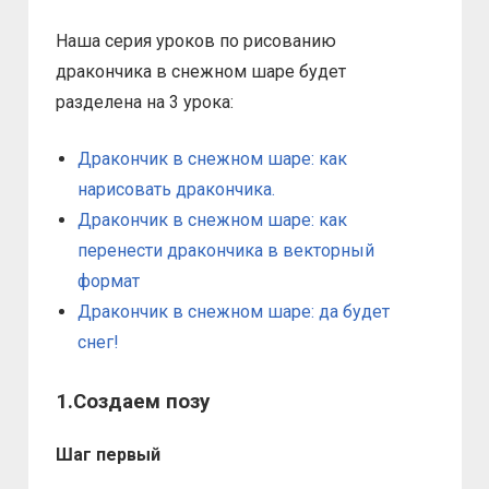
Наша серия уроков по рисованию
дракончика в снежном шаре будет
разделена на 3 урока:
Дракончик в снежном шаре: как
нарисовать дракончика.
Дракончик в снежном шаре: как
перенести дракончика в векторный
формат
Дракончик в снежном шаре: да будет
снег!
1.Создаем позу
Шаг первый