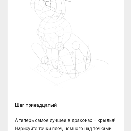
Шаг тринадцатый
А теперь самое лучшее в драконах – крылья!
Нарисуйте точки плеч, немного над точками