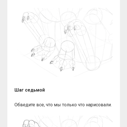
Шаг седьмой
Обведите все, что мы только что нарисовали.