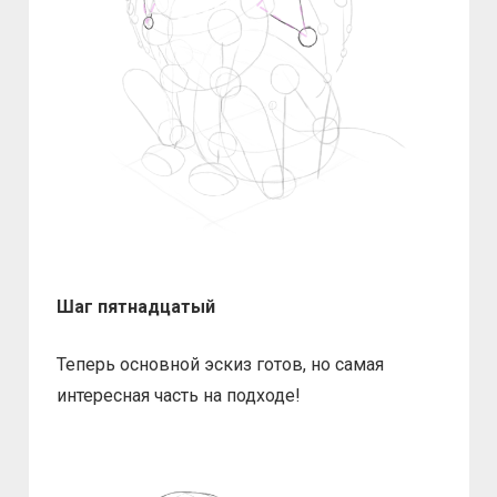
Шаг пятнадцатый
Теперь основной эскиз готов, но самая
интересная часть на подходе!