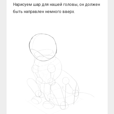
Нарисуем шар для нашей головы, он должен
быть направлен немного вверх.