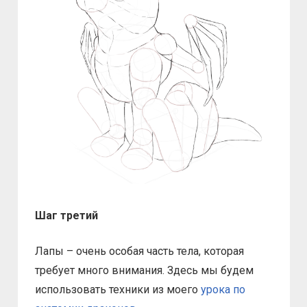
Шаг третий
Лапы – очень особая часть тела, которая
требует много внимания. Здесь мы будем
использовать техники из моего
урока по