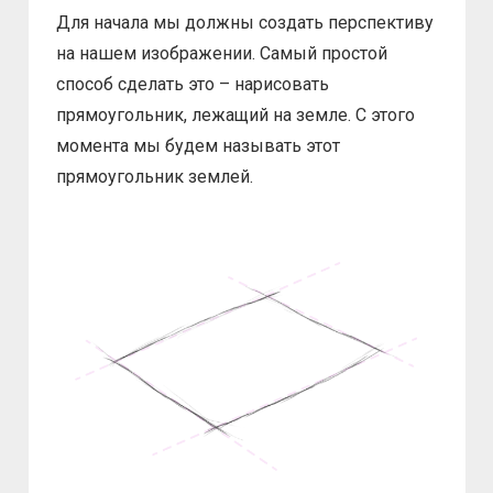
Для начала мы должны создать перспективу
на нашем изображении. Самый простой
способ сделать это – нарисовать
прямоугольник, лежащий на земле. С этого
момента мы будем называть этот
прямоугольник землей.