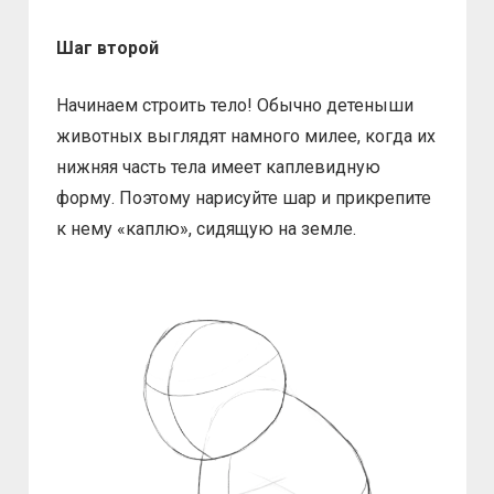
Шаг второй
Начинаем строить тело! Обычно детеныши
животных выглядят намного милее, когда их
нижняя часть тела имеет каплевидную
форму. Поэтому нарисуйте шар и прикрепите
к нему «каплю», сидящую на земле.