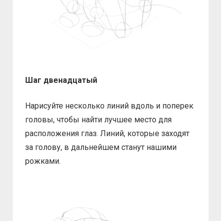
Шаг двенадцатый
Нарисуйте несколько линий вдоль и поперек
головы, чтобы найти лучшее место для
расположения глаз. Линий, которые заходят
за голову, в дальнейшем станут нашими
рожками.