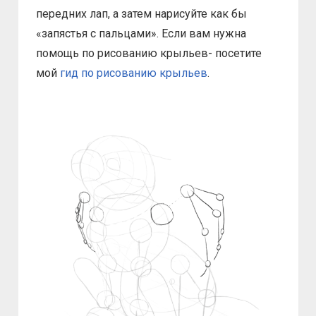
передних лап, а затем нарисуйте как бы
«запястья с пальцами». Если вам нужна
помощь по рисованию крыльев- посетите
мой
гид по рисованию крыльев
.