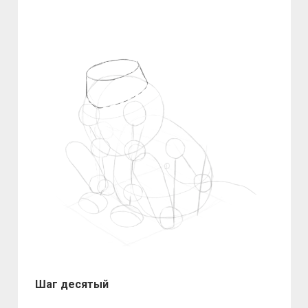
Шаг десятый