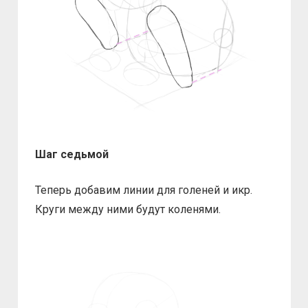
Шаг седьмой
Теперь добавим линии для голеней и икр.
Круги между ними будут коленями.