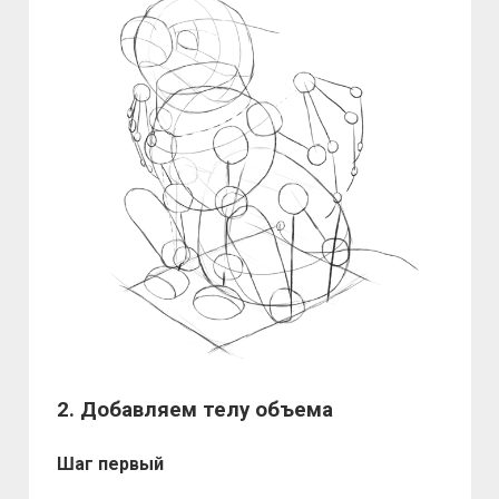
2. Добавляем телу объема
Шаг первый