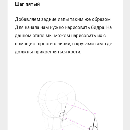
Шаг пятый
Добавляем задние лапы таким же образом.
Для начала нам нужно нарисовать бедра. На
данном этапе мы можем нарисовать их с
помощью простых линий, с кругами там, где
должны прикрепляться кости.