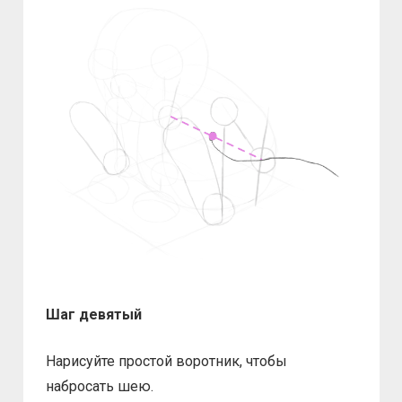
Шаг девятый
Нарисуйте простой воротник, чтобы
набросать шею.