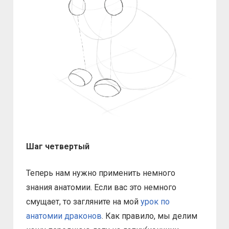
Шаг четвертый
Теперь нам нужно применить немного
знания анатомии. Если вас это немного
смущает, то загляните на мой
урок по
анатомии драконов
. Как правило, мы делим