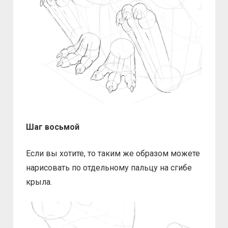
Шаг восьмой
Если вы хотите, то таким же образом можете
нарисовать по отдельному пальцу на сгибе
крыла.