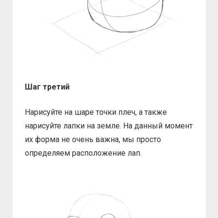
Шаг третий
Нарисуйте на шаре точки плеч, а также
нарисуйте лапки на земле. На данный момент
их форма не очень важна, мы просто
определяем расположение лап.