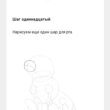
Шаг одиннадцатый
Нарисуем еще один шар для рта.