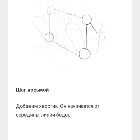
Шаг восьмой
Добавим хвостик. Он начинается от
середины линии бедер.