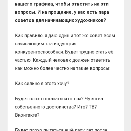
вашего графика, чтобы ответить на эти
вопросы. И на прощание, у вас есть пара
советов для начинающих художников?
Как правило, я даю один и тот же совет всем
начинающим: эта индустрия
конкурентоспособная. Будет трудно стать её
частью. Каждый человек должен ответить
как можно более честно на такие вопросы:
Как сильно я этого хочу?
Будет плохо отказаться от сна? Чувства
собственного достоинства? Игр? ТВ?
Вконтакте?
Будет плохо пытаться ещё пару лет после