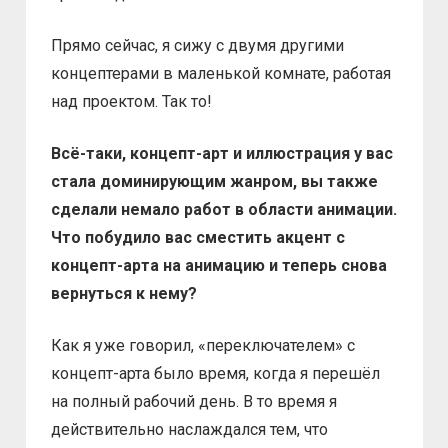
Прямо сейчас, я сижу с двумя другими
концептерами в маленькой комнате, работая
над проектом. Так то!
Всё-таки, концепт-арт и иллюстрация у вас
стала доминирующим жанром, вы также
сделали немало работ в области анимации.
Что побудило вас сместить акцент с
концепт-арта на анимацию и теперь снова
вернуться к нему?
Как я уже говорил, «переключателем» с
концепт-арта было время, когда я перешёл
на полный рабочий день. В то время я
действительно наслаждался тем, что