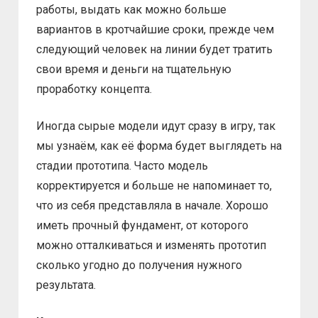
работы, выдать как можно больше
вариантов в кротчайшие сроки, прежде чем
следующий человек на линии будет тратить
свои время и деньги на тщательную
проработку концепта.
Иногда сырые модели идут сразу в игру, так
мы узнаём, как её форма будет выглядеть на
стадии прототипа. Часто модель
корректируется и больше не напоминает то,
что из себя представляла в начале. Хорошо
иметь прочный фундамент, от которого
можно отталкиваться и изменять прототип
сколько угодно до получения нужного
результата.