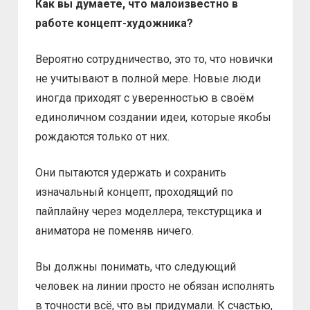
Как вы думаете, что малоизвестно в
работе концепт-художника?
Вероятно сотрудничество, это то, что новички
не учитывают в полной мере. Новые люди
иногда приходят с уверенностью в своём
единоличном создании идеи, которые якобы
рождаются только от них.
Они пытаются удержать и сохранить
изначальный концепт, проходящий по
пайплайну через моделлера, текстурщика и
аниматора не поменяв ничего.
Вы должны понимать, что следующий
человек на линии просто не обязан исполнять
в точности всё, что вы придумали. К счастью,