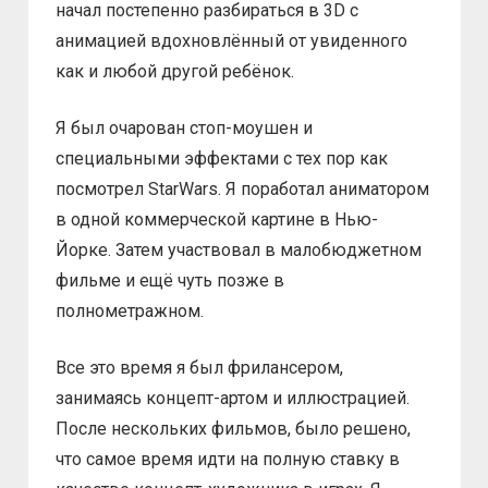
начал постепенно разбираться в 3D с
анимацией вдохновлённый от увиденного
как и любой другой ребёнок.
Я был очарован стоп-моушен и
специальными эффектами с тех пор как
посмотрел StarWars. Я поработал аниматором
в одной коммерческой картине в Нью-
Йорке. Затем участвовал в малобюджетном
фильме и ещё чуть позже в
полнометражном.
Все это время я был фрилансером,
занимаясь концепт-артом и иллюстрацией.
После нескольких фильмов, было решено,
что самое время идти на полную ставку в