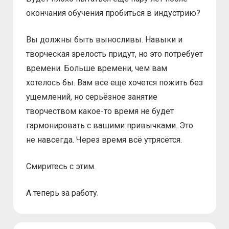
окончания обучения пробиться в индустрию?
Вы должны быть выносливы. Навыки и
творческая зрелость придут, но это потребует
времени. Больше времени, чем вам
хотелось бы. Вам все еще хочется пожить без
ущемлений, но серьёзное занятие
творчеством какое-то время не будет
гармонировать с вашими привычками. Это
не навсегда. Через время всё утрясётся.
Смиритесь с этим.
А теперь за работу.