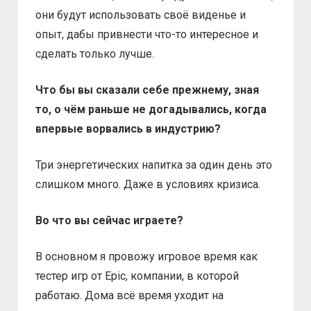
они будут использовать своё виденье и
опыт, дабы привнести что-то интересное и
сделать только лучше.
Что бы вы сказали себе прежнему, зная
то, о чём раньше не догадывались, когда
впервые ворвались в индустрию?
Три энергетических напитка за один день это
слишком много. Даже в условиях кризиса.
Во что вы сейчас играете?
В основном я провожу игровое время как
тестер игр от Epic, компании, в которой
работаю. Дома всё время уходит на