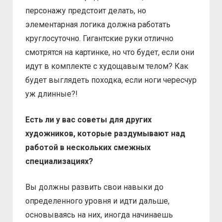
персонажу предстоит делать, но
элементарная логика должна работать
круглосуточно. Гигантские руки отлично
смотрятся на картинке, но что будет, если они
идут в комплекте с худощавым телом? Как
будет выглядеть походка, если ноги чересчур
уж длинные?!
Есть ли у вас советы для других
художников, которые раздумывают над
работой в нескольких смежных
специализациях?
Вы должны развить свои навыки до
определенного уровня и идти дальше,
основываясь на них, иногда начинаешь