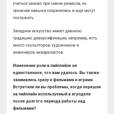
учиться заново при смене ремесла, но
прежние навыки сохранились и ещё могут
послужить.
Западное искусство имеет давнюю
традицию диверсификации, например, есть
много скульпторов-художников и
инженеров-акварелистов.
Изменение роли в пайплайне не
единственное, что вам удалось. Вы также
занимались сразу и фильмами и играми.
Встретили ли вы проблемы, когда перешли
на пайплайн используемый в игроделе
после долгого периода работы над
фильмами?