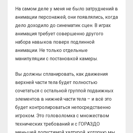
На самом деле у меня не было затруднений в
анимации персонажей, они появлялись, когда
дело доходило до синематик сцен. В играх
анимация требует совершенно другого
набора навыков поверх подлинной
анимации. Не только отдельные
манипуляции с постановкой камеры.
Вы должны спланировать, как движения
верхней части тела будет полностью
сочетаться с остальной группой подвижных
элементов в нижней части тела – и всё это
будет контролироваться непосредственно
игроком. Это головоломка с множеством
технических требований и с ГОРАЗДО
меньшей допустимой халтурой, которую мы