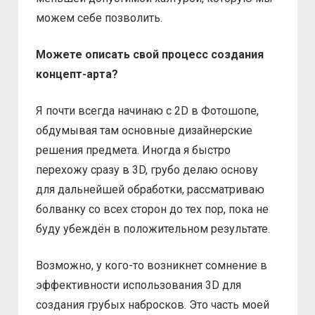
можем себе позволить.
Можете описать свой процесс создания
концепт-арта?
Я почти всегда начинаю с 2D в Фотошопе,
обдумывая там основные дизайнерские
решения предмета. Иногда я быстро
перехожу сразу в 3D, грубо делаю основу
для дальнейшей обработки, рассматриваю
болванку со всех сторон до тех пор, пока не
буду убеждён в положительном результате.
Возможно, у кого-то возникнет сомнение в
эффективности использования 3D для
создания грубых набросков. Это часть моей