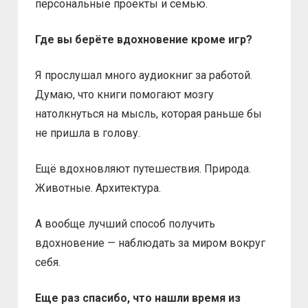
персональные проекты и семью.
Где вы берёте вдохновение кроме игр?
Я прослушал много аудиокниг за работой.
Думаю, что книги помогают мозгу
натолкнуться на мысль, которая раньше бы
не пришла в голову.
Ещё вдохновляют путешествия. Природа.
Животные. Архитектура.
А вообще лучший способ получить
вдохновение — наблюдать за миром вокруг
себя.
Еще раз спасибо, что нашли время из