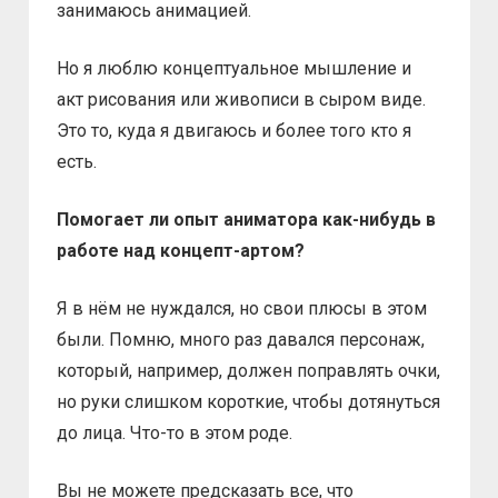
занимаюсь анимацией.
Но я люблю концептуальное мышление и
акт рисования или живописи в сыром виде.
Это то, куда я двигаюсь и более того кто я
есть.
Помогает ли опыт аниматора как-нибудь в
работе над концепт-артом?
Я в нём не нуждался, но свои плюсы в этом
были. Помню, много раз давался персонаж,
который, например, должен поправлять очки,
но руки слишком короткие, чтобы дотянуться
до лица. Что-то в этом роде.
Вы не можете предсказать все, что