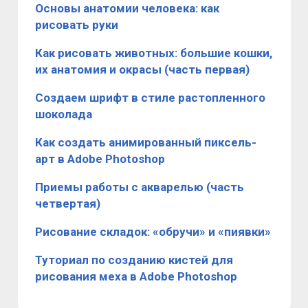
Основы анатомии человека: как
рисовать руки
Как рисовать животных: большие кошки,
их анатомия и окрасы (часть первая)
Создаем шрифт в стиле растопленного
шоколада
Как создать анимированный пиксель-
арт в Adobe Photoshop
Приемы работы с акварелью (часть
четвертая)
Рисование складок: «обручи» и «пиявки»
Туториал по созданию кистей для
рисования меха в Adobe Photoshop