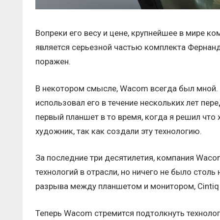
Вопреки его весу и цене, крупнейшее в мире 
является серьезной частью комплекта Фернанд
поражен.
В некотором смысле, Wacom всегда был мной. Я
использовал его в течение нескольких лет пере
первый планшет в то время, когда я решил что
художник, так как создали эту технологию.
За последние три десятилетия, компания Wac
технологий в отрасли, но ничего не было столь 
разрыва между планшетом и монитором, Cintiq
Теперь Wacom стремится подтолкнуть техноло