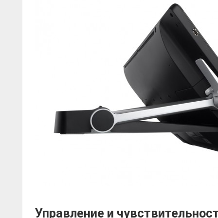
Управление и чувствительнос