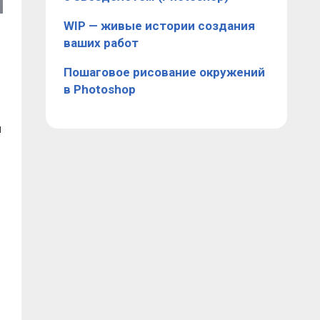
WIP — живые истории создания
ваших работ
Пошаговое рисование окружений
в Photoshop
и