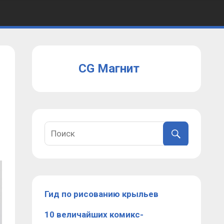
CG Магнит
Гид по рисованию крыльев
10 величайших комикс-