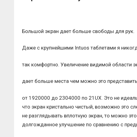
Большой экран дает больше свободы для рук.
Даже с крупнейшими Intuos таблетами я никогд
так комфортно. Увеличение видимой области э
дает больше места чем можно это представить
от 1920000 до 2304000 по 21UX. Это не идеаль
что экран кристально чистый, возможно это сл
не разглядывать вплотную экран, то можно это
долгожданное улучшение по сравнению с пред